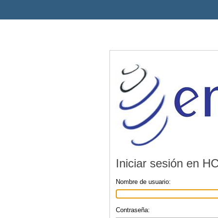
Iniciar sesión en H
Nombre de usuario:
Contraseña: